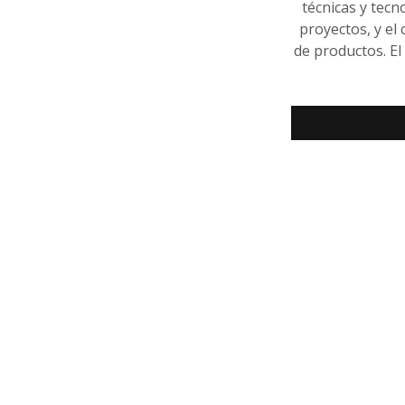
técnicas y tecn
proyectos, y el
de productos. El