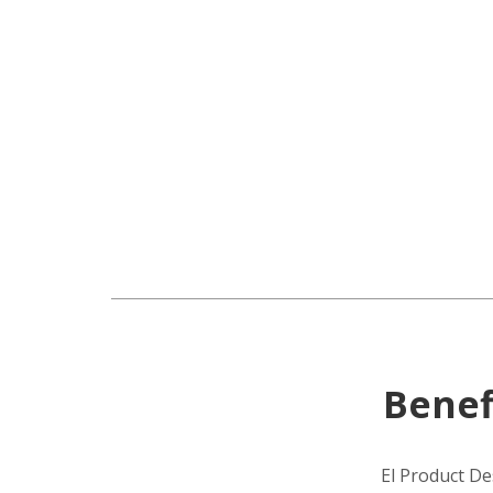
Benef
El Product De