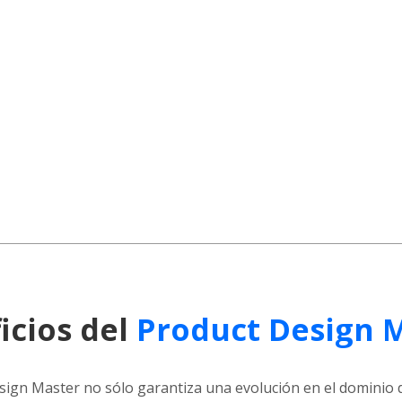
icios del
Product Design 
sign Master no sólo garantiza una evolución en el dominio 